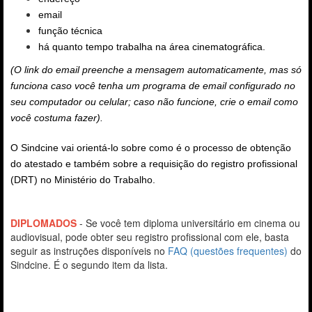
email
função técnica
há quanto tempo trabalha na área cinematográfica.
(O link do email preenche a mensagem automaticamente, mas só
funciona caso você tenha um programa de email configurado no
seu computador ou celular; caso não funcione, crie o email como
você costuma fazer).
O Sindcine vai orientá-lo sobre como é o processo de obtenção
do atestado e também sobre a requisição do registro profissional
(DRT) no Ministério do Trabalho.
DIPLOMADOS
- Se você tem diploma universitário em cinema ou
audiovisual, pode obter seu registro profissional
com ele, basta
seguir as instruções disponíveis no
FAQ (questões frequentes)
do
Sindcine. É o segundo item da lista.