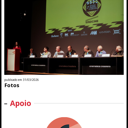
publicado em 31/03/2026
Fotos
Apoio