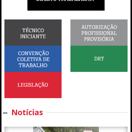
Notícias