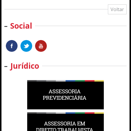
Voltar
Social
Jurídico