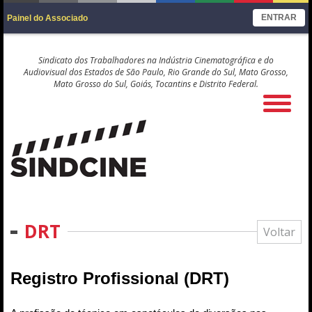
ENTRAR
Painel do Associado
Sindicato dos Trabalhadores na Indústria Cinematográfica e do
Audiovisual dos Estados de São Paulo, Rio Grande do Sul, Mato Grosso,
Mato Grosso do Sul, Goiás, Tocantins e Distrito Federal.
DRT
Voltar
Registro Profissional
(DRT)