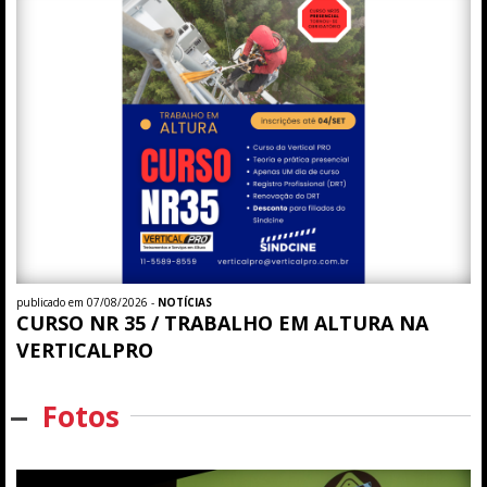
publicado em 07/08/2026 -
NOTÍCIAS
CURSO NR 35 / TRABALHO EM ALTURA NA
VERTICALPRO
Fotos