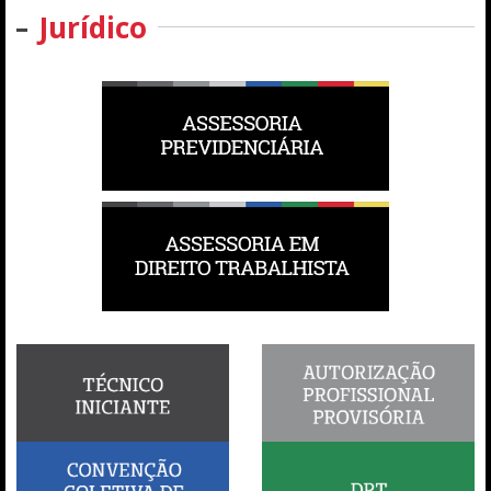
Jurídico