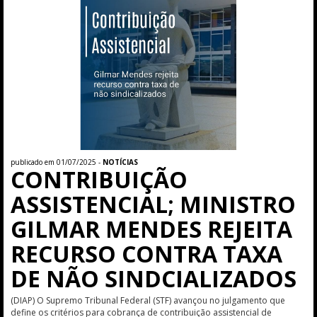
publicado em 01/07/2025 -
NOTÍCIAS
CONTRIBUIÇÃO
ASSISTENCIAL; MINISTRO
GILMAR MENDES REJEITA
RECURSO CONTRA TAXA
DE NÃO SINDCIALIZADOS
(DIAP) O Supremo Tribunal Federal (STF) avançou no julgamento que
define os critérios para cobrança de contribuição assistencial de