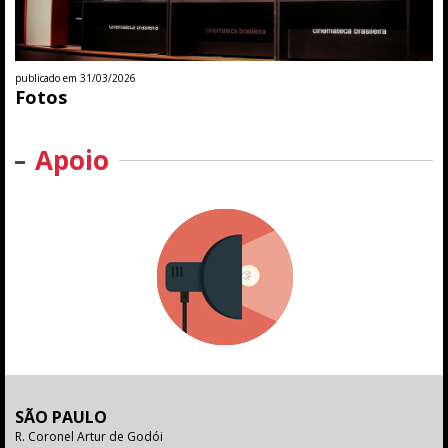
publicado em 31/03/2026
Fotos
Apoio
SÃO PAULO
R. Coronel Artur de Godói