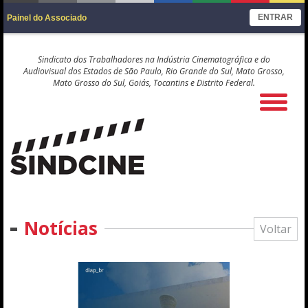
ENTRAR
Painel do Associado
Sindicato dos Trabalhadores na Indústria Cinematográfica e do
Audiovisual dos Estados de São Paulo, Rio Grande do Sul, Mato Grosso,
Mato Grosso do Sul, Goiás, Tocantins e Distrito Federal.
Notícias
Voltar