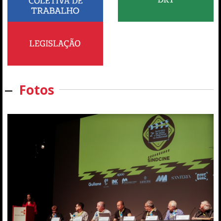
Fotos