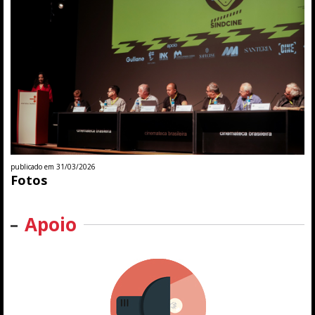
publicado em 31/03/2026
Fotos
Apoio