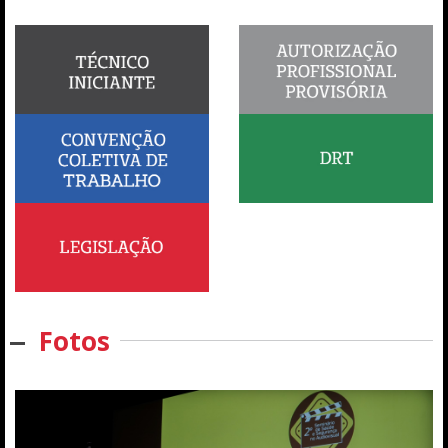
Fotos