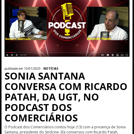
publicado em 13/01/2025 -
NOTÍCIAS
SONIA SANTANA
CONVERSA COM RICARDO
PATAH, DA UGT, NO
PODCAST DOS
COMERCIÁRIOS
O Podcast dos Comerciários contou hoje (13) com a presença de Sonia
Santana, presidente do Sindcine. Ela conversou com Ricardo Patah,