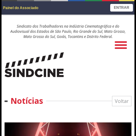
ENTRAR
Painel do Associado
Sindicato dos Trabalhadores na Indústria Cinematográfica e do
Audiovisual dos Estados de São Paulo, Rio Grande do Sul, Mato Grosso,
Mato Grosso do Sul, Goiás, Tocantins e Distrito Federal.
Notícias
Voltar