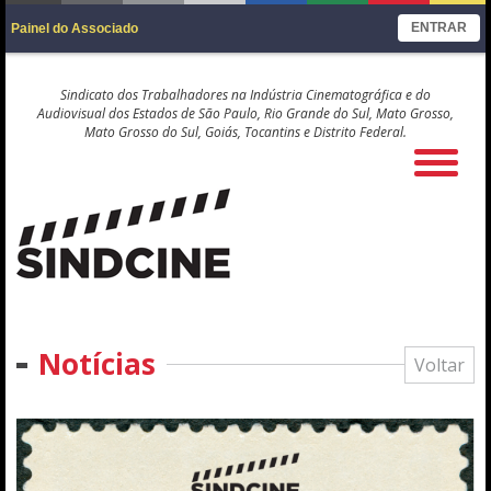
ENTRAR
Painel do Associado
Sindicato dos Trabalhadores na Indústria Cinematográfica e do
Audiovisual dos Estados de São Paulo, Rio Grande do Sul, Mato Grosso,
Mato Grosso do Sul, Goiás, Tocantins e Distrito Federal.
Notícias
Voltar