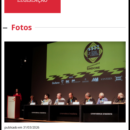
Fotos
publicado em 31/03/2026