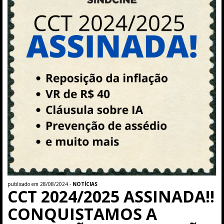
publicado em 28/08/2024 -
NOTÍCIAS
CCT 2024/2025 ASSINADA!!
CONQUISTAMOS A