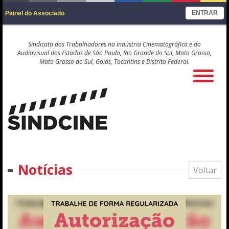
ENTRAR
Painel do Associado
Sindicato dos Trabalhadores na Indústria Cinematográfica e do
Audiovisual dos Estados de São Paulo, Rio Grande do Sul, Mato Grosso,
Mato Grosso do Sul, Goiás, Tocantins e Distrito Federal.
Notícias
Voltar