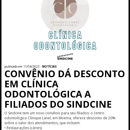
publicado em 11/04/2023 -
NOTÍCIAS
CONVÊNIO DÁ DESCONTO
EM CLÍNICA
ODONTOLÓGICA A
FILIADOS DO SINDCINE
O Sindcine tem um novo convênio para seu filiados: o centro
odontológico Clinique Lanel, em Moema, oferece desconto de 20%
sobre o valor dos atendimentos, que incluem:
• Restaurações (cáries)