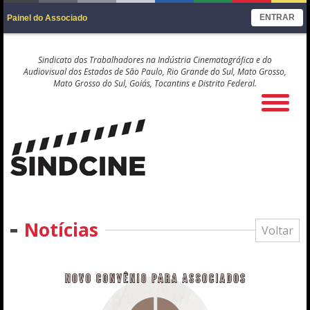
ENTRAR
Painel do Associado
Sindicato dos Trabalhadores na Indústria Cinematográfica e do
Audiovisual dos Estados de São Paulo, Rio Grande do Sul, Mato Grosso,
Mato Grosso do Sul, Goiás, Tocantins e Distrito Federal.
Notícias
Voltar