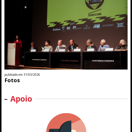
publicado em 31/03/2026
Fotos
Apoio