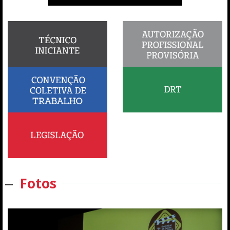
Fotos