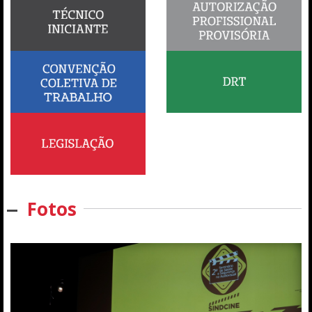
Fotos