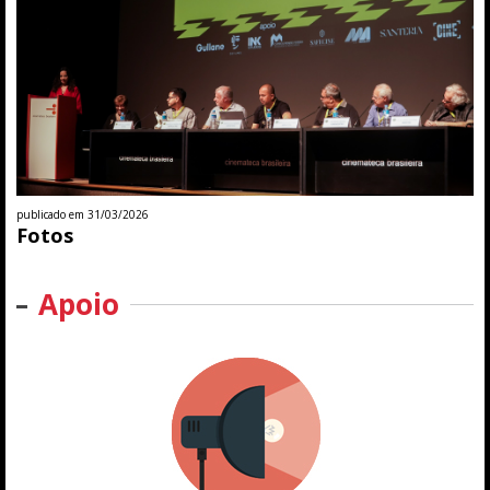
publicado em 31/03/2026
Fotos
Apoio