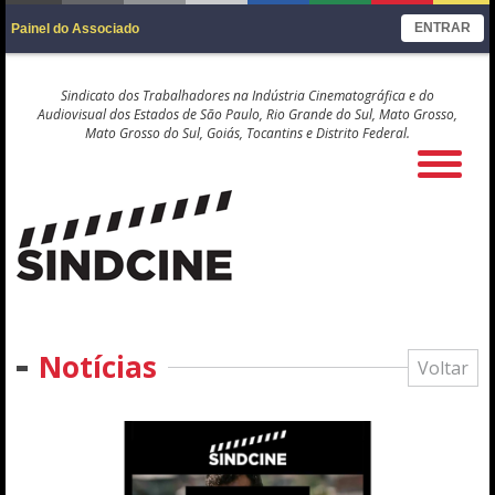
ENTRAR
Painel do Associado
Sindicato dos Trabalhadores na Indústria Cinematográfica e do
Audiovisual dos Estados de São Paulo, Rio Grande do Sul, Mato Grosso,
Mato Grosso do Sul, Goiás, Tocantins e Distrito Federal.
Notícias
Voltar