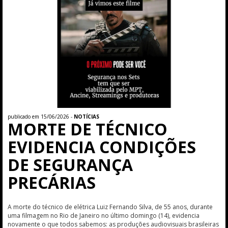
publicado em 15/06/2026 -
NOTÍCIAS
MORTE DE TÉCNICO
EVIDENCIA CONDIÇÕES
DE SEGURANÇA
PRECÁRIAS
A morte do técnico de elétrica Luiz Fernando Silva, de 55 anos, durante
uma filmagem no Rio de Janeiro no último domingo (14), evidencia
novamente o que todos sabemos: as produções audiovisuais brasileiras